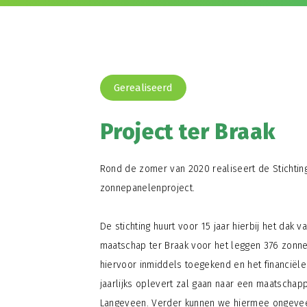
Gerealiseerd
Project ter Braak
Rond de zomer van 2020 realiseert de Stichtin
zonnepanelenproject.
De stichting huurt voor 15 jaar hierbij het dak
maatschap ter Braak voor het leggen 376 zonne
hiervoor inmiddels toegekend en het financiële
jaarlijks oplevert zal gaan naar een maatschapp
Langeveen. Verder kunnen we hiermee ongevee