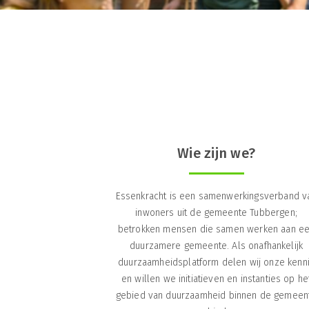
Wie zijn we?
Essenkracht is een samenwerkingsverband v
inwoners uit de gemeente Tubbergen;
betrokken mensen die samen werken aan e
duurzamere gemeente. Als onafhankelijk
duurzaamheidsplatform delen wij onze kenn
en willen we initiatieven en instanties op he
gebied van duurzaamheid binnen de gemeen