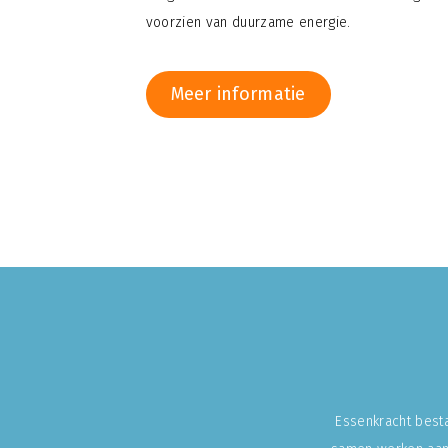
voorzien van duurzame energie.
Meer informatie
Essenkracht besta